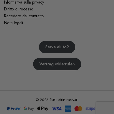
Informativa sulla privacy
Diritto di recesso
Recedere dal contratto
Note legali
Serve aiuto?
Vertrag widerrufen
© 2026 Tutti i diritti riservati.