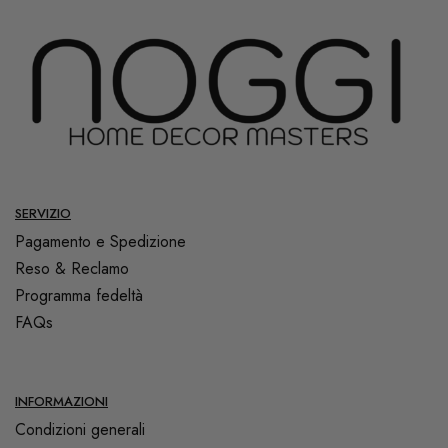
SERVIZIO
Pagamento e Spedizione
Reso & Reclamo
Programma fedeltà
FAQs
INFORMAZIONI
Condizioni generali