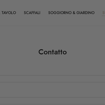
 TAVOLO
SCAFFALI
SOGGIORNO & GIARDINO
S
Contatto