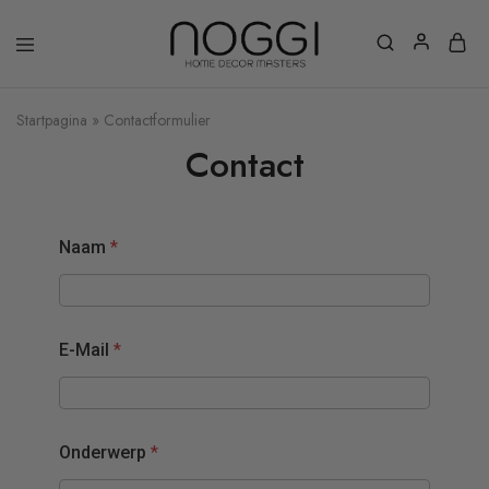
Startpagina
»
Contactformulier
Contact
Naam
*
E-Mail
*
Onderwerp
*