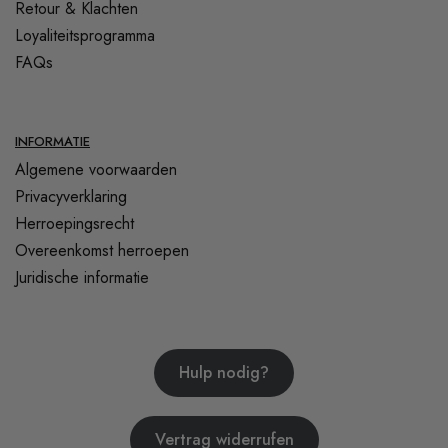
Retour & Klachten
Loyaliteitsprogramma
FAQs
INFORMATIE
Algemene voorwaarden
Privacyverklaring
Herroepingsrecht
Overeenkomst herroepen
Juridische informatie
Hulp nodig?
Vertrag widerrufen