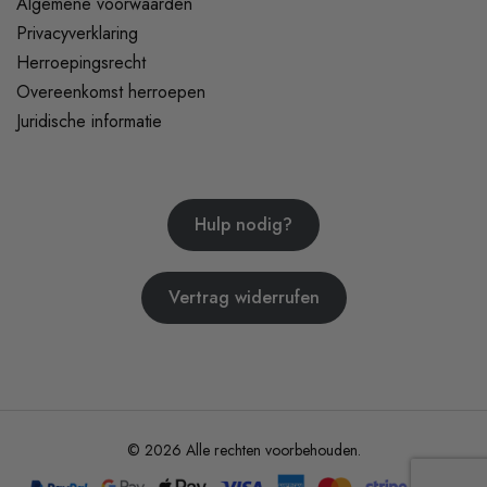
Algemene voorwaarden
Privacyverklaring
Herroepingsrecht
Overeenkomst herroepen
Juridische informatie
Hulp nodig?
Vertrag widerrufen
© 2026 Alle rechten voorbehouden.