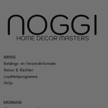
SERVICE
Betalings- en Verzendinformatie
Retour & Klachten
Loyaliteitsprogramma
FAQs
INFORMATIE