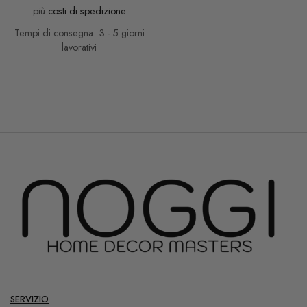
più
costi di spedizione
Tempi di consegna: 3 - 5 giorni
lavorativi
SERVIZIO