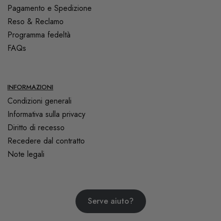
Pagamento e Spedizione
Reso & Reclamo
Programma fedeltà
FAQs
INFORMAZIONI
Condizioni generali
Informativa sulla privacy
Diritto di recesso
Recedere dal contratto
Note legali
Serve aiuto?