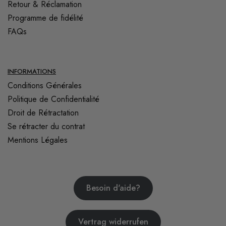
Retour & Réclamation
Programme de fidélité
FAQs
INFORMATIONS
Conditions Générales
Politique de Confidentialité
Droit de Rétractation
Se rétracter du contrat
Mentions Légales
Besoin d'aide?
Vertrag widerrufen