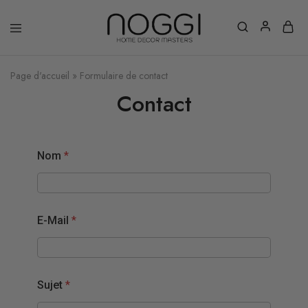
Page d'accueil
»
Formulaire de contact
Contact
Nom
*
E-Mail
*
Sujet
*