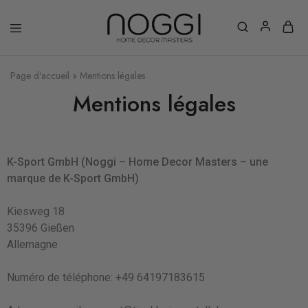
Page d'accueil
»
Mentions légales
Mentions légales
K-Sport GmbH (Noggi – Home Decor Masters – une
marque de K-Sport GmbH)
Kiesweg 18
35396 Gießen
Allemagne
Numéro de téléphone: +49 64197183615