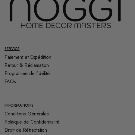
SERVICE
Paiement et Expédition
Retour & Réclamation
Programme de fidélité
FAQs
INFORMATIONS
Conditions Générales
Politique de Confidentialité
Droit de Rétractation