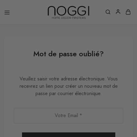
Mot de passe oublié?
Veuillez saisir votre adresse électronique. Vous
recevrez un lien pour créer un nouveau mot de
passe par courrier électronique.