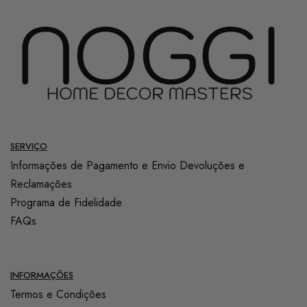
SERVIÇO
Informações de Pagamento e Envio
Devoluções e
Reclamações
Programa de Fidelidade
FAQs
INFORMAÇÕES
Termos e Condições