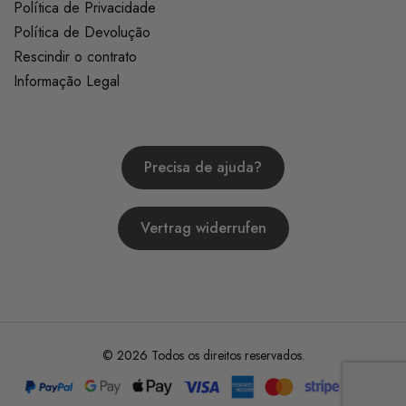
Política de Privacidade
Política de Devolução
Rescindir o contrato
Informação Legal
Precisa de ajuda?
Vertrag widerrufen
© 2026 Todos os direitos reservados.