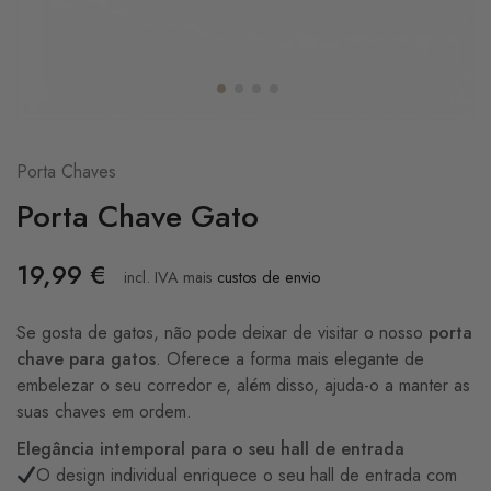
Porta Chaves
Porta Chave Gato
19,99
€
incl. IVA
mais
custos de envio
Se gosta de gatos, não pode deixar de visitar o nosso
porta
chave para gatos
. Oferece a forma mais elegante de
embelezar o seu corredor e, além disso, ajuda-o a manter as
suas chaves em ordem.
Elegância intemporal para o seu hall de entrada
O design individual enriquece o seu hall de entrada com