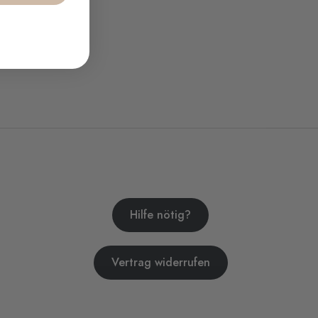
Hilfe nötig?
Vertrag widerrufen