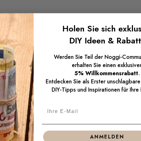
Holen Sie sich exklus
DIY Ideen & Rabat
Werden Sie Teil der Noggi-Commu
erhalten Sie einen exklusive
5% Willkommensrabatt
.
Entdecken Sie als Erster unschlagbar
DIY-Tipps und Inspirationen für Ihre
ANMELDEN