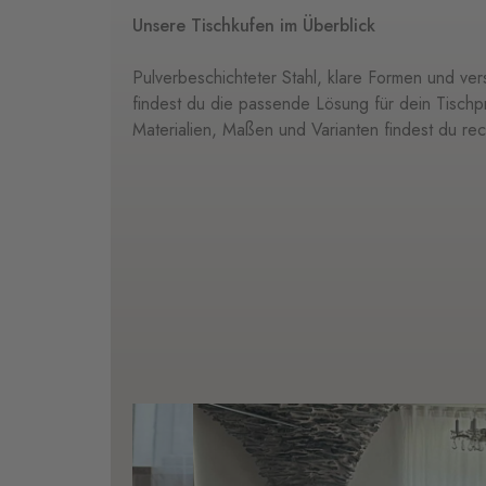
Unsere Tischkufen im Überblick
Pulverbeschichteter Stahl, klare Formen und v
findest du die passende Lösung für dein Tischpr
Materialien, Maßen und Varianten findest du rec