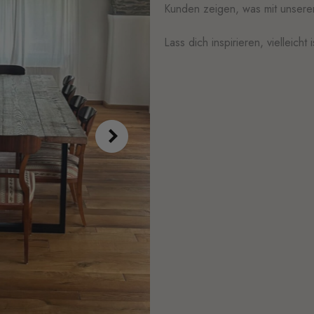
Kunden zeigen, was mit unser
Lass dich inspirieren, vielleich