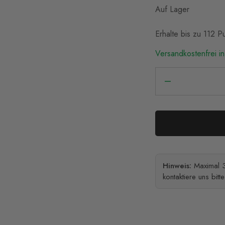
Auf Lager
Erhalte bis zu 112 
Versandkostenfrei in
Hinweis:
Maximal 3
kontaktiere uns bitt