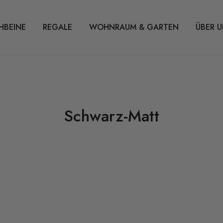
HBEINE
REGALE
WOHNRAUM & GARTEN
ÜBER U
Schwarz-Matt