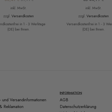
inkl. MwSt.
inkl. MwSt.
zzgl.
Versandkosten
zzgl.
Versandkosten
ndkostenfrei in 1 - 3 Werktage
Versandkostenfrei in 1 - 3 We
(DE) bei Ihnen.
(DE) bei Ihnen.
INFORMATION
- und Versandinformationen
AGB
& Reklamation
Datenschutzerklärung