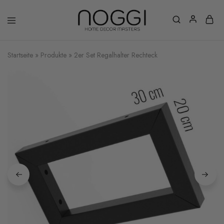
Startseite
»
Produkte
»
2er Set Regalhalter Rechteck