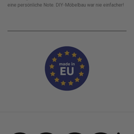
eine persönliche Note. DIY-Möbelbau war nie einfacher!