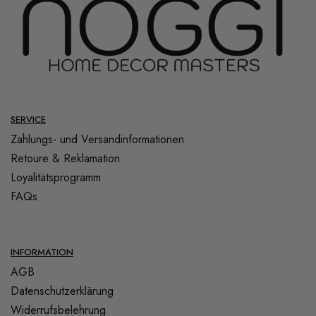
SERVICE
Zahlungs- und Versandinformationen
Retoure & Reklamation
Loyalitätsprogramm
FAQs
INFORMATION
AGB
Datenschutzerklärung
Widerrufsbelehrung