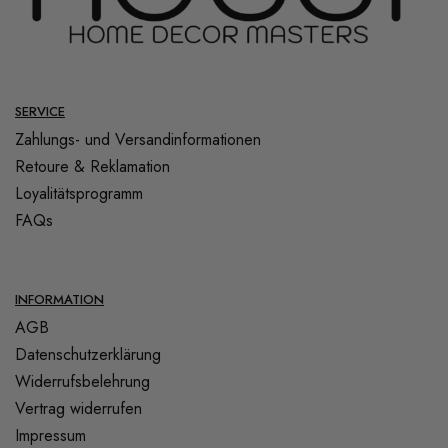
SERVICE
Zahlungs- und Versandinformationen
Retoure & Reklamation
Loyalitätsprogramm
FAQs
INFORMATION
AGB
Datenschutzerklärung
Widerrufsbelehrung
Vertrag widerrufen
Impressum