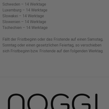
Schweden – 14 Werktage
Luxemburg – 14 Werktage
Slowakei – 14 Werktage
Slowenien – 14 Werktage
Tschechien – 14 Werktage
Fällt der Fristbeginn oder das Fristende auf einen Samstag,
Sonntag oder einen gesetzlichen Feiertag, so verschieben
sich Fristbeginn bzw. Fristende auf den folgenden Werktag.