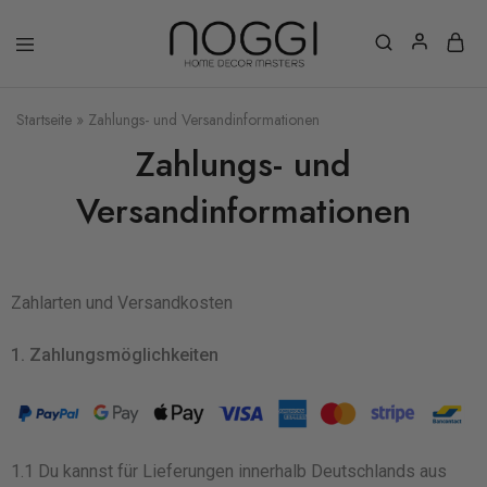
Startseite
»
Zahlungs- und Versandinformationen
Zahlungs- und
Versandinformationen
Zahlarten und Versandkosten
1. Zahlungsmöglichkeiten
1.1 Du kannst für Lieferungen innerhalb Deutschlands aus