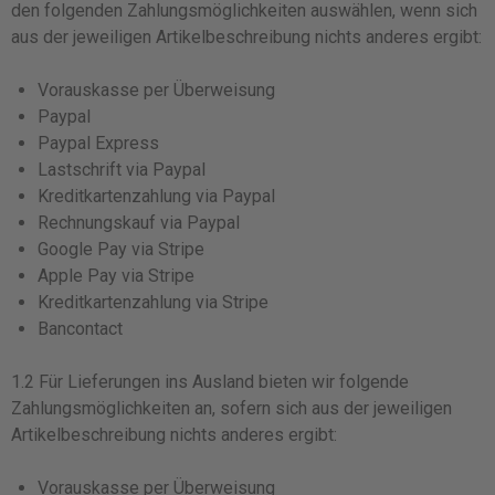
den folgenden Zahlungsmöglichkeiten auswählen, wenn sich
aus der jeweiligen Artikelbeschreibung nichts anderes ergibt:
Vorauskasse per Überweisung
Paypal
Paypal Express
Lastschrift via Paypal
Kreditkartenzahlung via Paypal
Rechnungskauf via Paypal
Google Pay via Stripe
Apple Pay via Stripe
Kreditkartenzahlung via Stripe
Bancontact
1.2 Für Lieferungen ins Ausland bieten wir folgende
Zahlungsmöglichkeiten an, sofern sich aus der jeweiligen
Artikelbeschreibung nichts anderes ergibt:
Vorauskasse per Überweisung