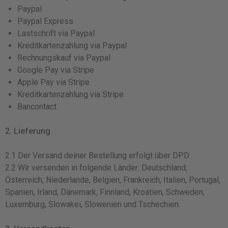
Paypal
Paypal Express
Lastschrift via Paypal
Kreditkartenzahlung via Paypal
Rechnungskauf via Paypal
Google Pay via Stripe
Apple Pay via Stripe
Kreditkartenzahlung via Stripe
Bancontact
2. Lieferung
2.1 Der Versand deiner Bestellung erfolgt über DPD
2.2 Wir versenden in folgende Länder: Deutschland,
Österreich, Niederlande, Belgien, Frankreich, Italien, Portugal,
Spanien, Irland, Dänemark, Finnland, Kroatien, Schweden,
Luxemburg, Slowakei, Slowenien und Tschechien.