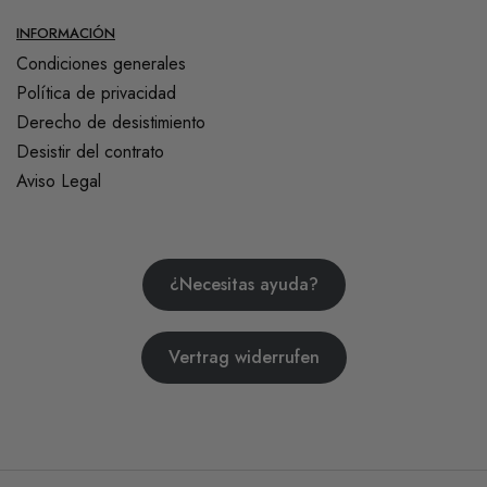
INFORMACIÓN
Condiciones generales
Política de privacidad
Derecho de desistimiento
Desistir del contrato
Aviso Legal
¿Necesitas ayuda?
Vertrag widerrufen