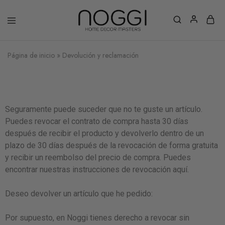
Página de inicio
»
Devolución y reclamación
Seguramente puede suceder que no te guste un artículo.
Puedes revocar el contrato de compra hasta 30 días
después de recibir el producto y devolverlo dentro de un
plazo de 30 días después de la revocación de forma gratuita
y recibir un reembolso del precio de compra. Puedes
encontrar nuestras instrucciones de revocación aquí.
Deseo devolver un artículo que he pedido:
Por supuesto, en Noggi tienes derecho a revocar sin