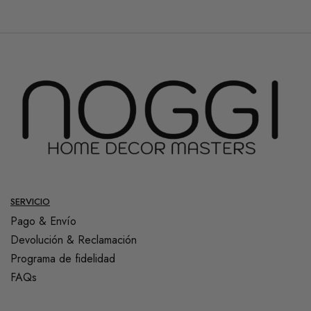
SERVICIO
Pago & Envío
Devolución & Reclamación
Programa de fidelidad
FAQs