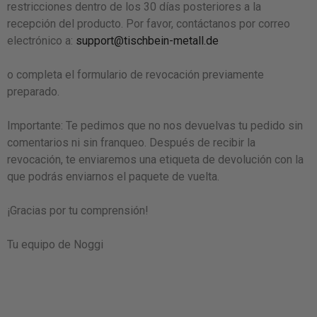
restricciones dentro de los 30 días posteriores a la
recepción del producto. Por favor, contáctanos por correo
electrónico a:
support@tischbein-metall.de
o completa el formulario de revocación previamente
preparado.
Importante: Te pedimos que no nos devuelvas tu pedido sin
comentarios ni sin franqueo. Después de recibir la
revocación, te enviaremos una etiqueta de devolución con la
que podrás enviarnos el paquete de vuelta.
¡Gracias por tu comprensión!
Tu equipo de Noggi