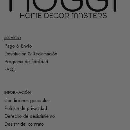
SERVICIO
Pago & Envío
Devolución & Reclamación
Programa de fidelidad
FAQs
INFORMACIÓN
Condiciones generales
Política de privacidad
Derecho de desistimiento
Desistir del contrato