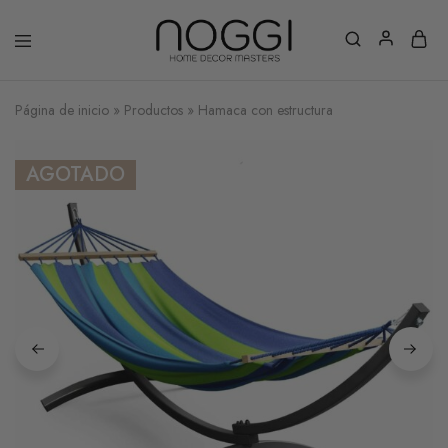
Página de inicio
»
Productos
»
Hamaca con estructura
AGOTADO