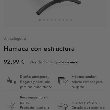
Sin categoría
Hamaca con estructura
92,99
€
IVA incluido
más
gastos de envío
Diseño atemporal:
Máximo confort:
Elegante y adecuado
Asiento cómodo para
para cualquier interior
relajarse
Recubrimiento en
polvo:
Interior y exterior:
Protección contra la
Duradero y resistente a