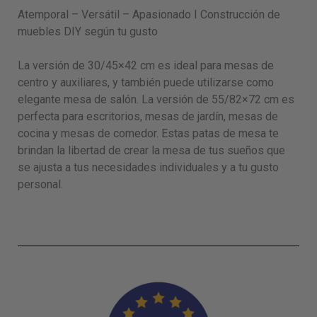
Atemporal – Versátil – Apasionado I Construcción de
muebles DIY según tu gusto
La versión de 30/45×42 cm es ideal para mesas de
centro y auxiliares, y también puede utilizarse como
elegante mesa de salón. La versión de 55/82×72 cm es
perfecta para escritorios, mesas de jardín, mesas de
cocina y mesas de comedor. Estas patas de mesa te
brindan la libertad de crear la mesa de tus sueños que
se ajusta a tus necesidades individuales y a tu gusto
personal.