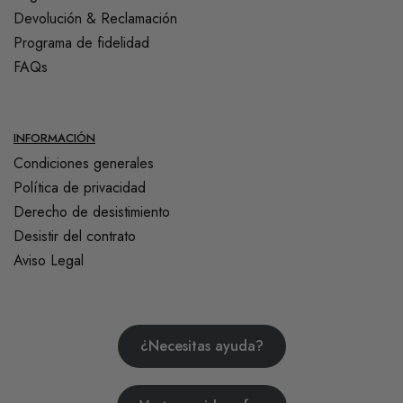
Devolución & Reclamación
Programa de fidelidad
FAQs
INFORMACIÓN
Condiciones generales
Política de privacidad
Derecho de desistimiento
Desistir del contrato
Aviso Legal
¿Necesitas ayuda?