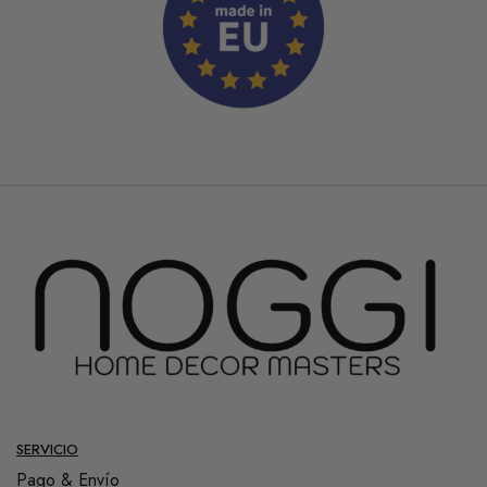
SERVICIO
Pago & Envío