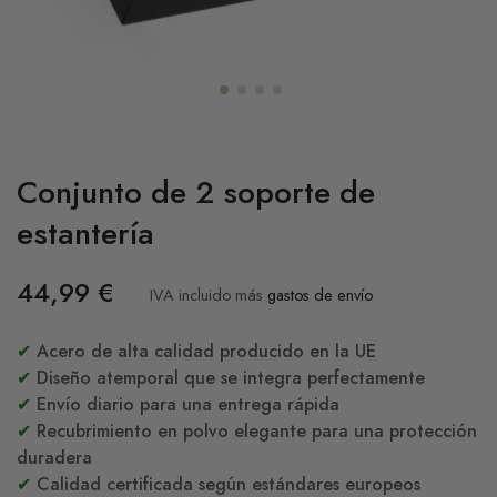
Conjunto de 2 soporte de
estantería
44,99
€
IVA incluido
más
gastos de envío
✔
Acero de alta calidad producido en la UE
✔
Diseño atemporal que se integra perfectamente
✔
Envío diario para una entrega rápida
✔
Recubrimiento en polvo elegante para una protección
duradera
✔
Calidad certificada según estándares europeos