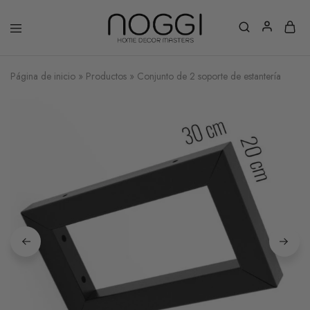
Página de inicio
»
Productos
»
Conjunto de 2 soporte de estantería