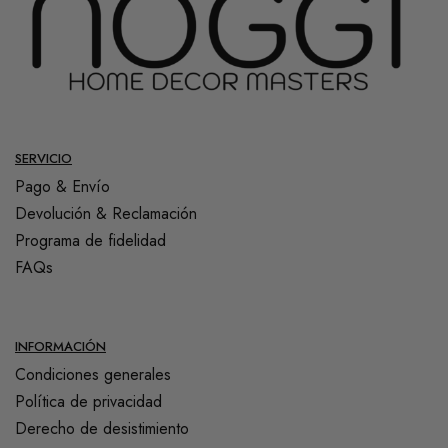
SERVICIO
Pago & Envío
Devolución & Reclamación
Programa de fidelidad
FAQs
INFORMACIÓN
Condiciones generales
Política de privacidad
Derecho de desistimiento