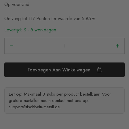
Op voorraad
Ontvang tot 117 Punten ter waarde van
5,85
€
Levertijd: 3 - 5 werkdagen
Toevoegen Aan Winkelwagen
Let op:
Maximaal 3 stuks per product bestelbaar. Voor
grotere aantallen neem contact met ons op:
support@tischbein-metall.de
.