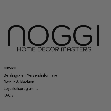
SERVICE
Betalings- en Verzendinformatie
Retour & Klachten
Loyaliteitsprogramma
FAQs