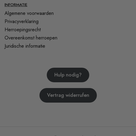
INFORMATIE
Algemene voorwaarden
Privacyverklaring
Herroepingsrecht
Overeenkomst herroepen
Juridische informatie
Hulp nodig?
Vertrag widerrufen