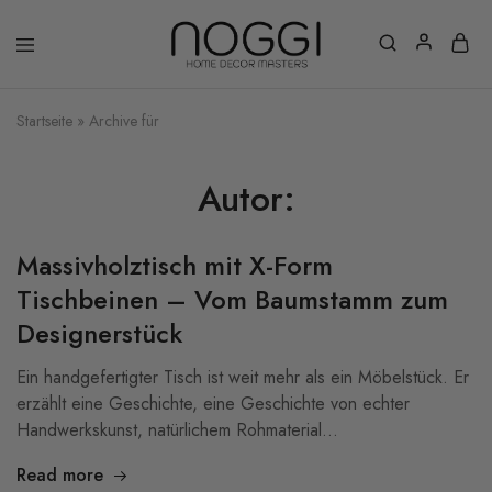
Startseite
»
Archive für
Autor:
Massivholztisch mit X-Form
Tischbeinen – Vom Baumstamm zum
Designerstück
Ein handgefertigter Tisch ist weit mehr als ein Möbelstück. Er
erzählt eine Geschichte, eine Geschichte von echter
Handwerkskunst, natürlichem Rohmaterial…
Read more