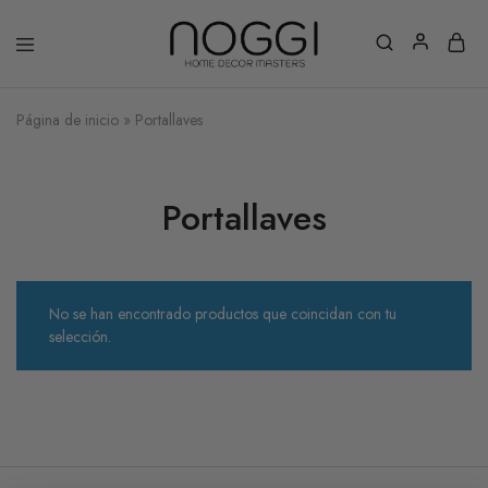
Página de inicio
»
Portallaves
Portallaves
No se han encontrado productos que coincidan con tu
selección.