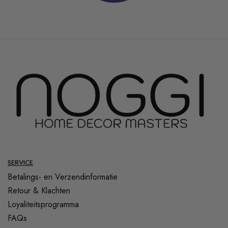
SERVICE
Betalings- en Verzendinformatie
Retour & Klachten
Loyaliteitsprogramma
FAQs