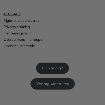
INFORMATIE
Algemene voorwaarden
Privacyverklaring
Herroepingsrecht
Overeenkomst herroepen
Juridische informatie
Hulp nodig?
Vertrag widerrufen