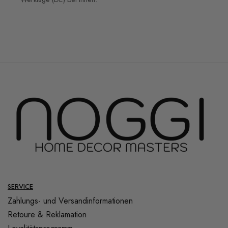
SERVICE
Zahlungs- und Versandinformationen
Retoure & Reklamation