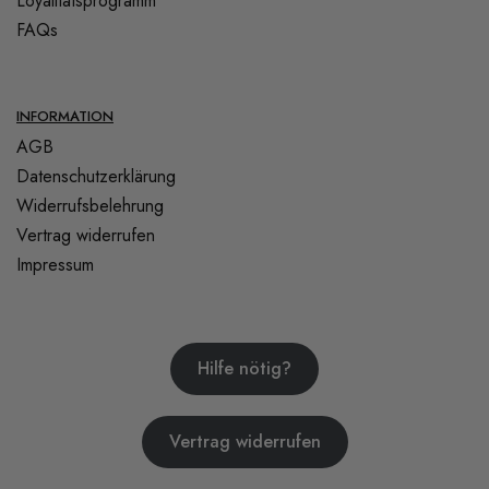
Loyalitätsprogramm
FAQs
INFORMATION
AGB
Datenschutzerklärung
Widerrufsbelehrung
Vertrag widerrufen
Impressum
Hilfe nötig?
Vertrag widerrufen