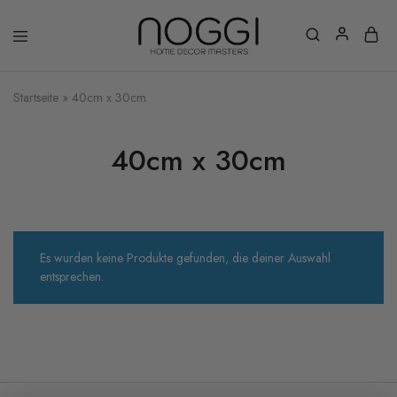
Startseite
»
40cm x 30cm
40cm x 30cm
Es wurden keine Produkte gefunden, die deiner Auswahl
entsprechen.