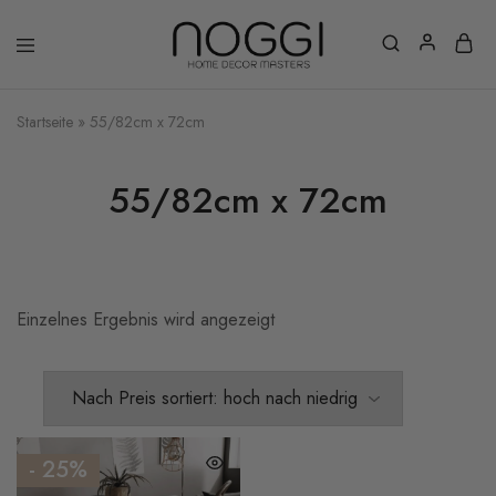
Startseite
»
55/82cm x 72cm
55/82cm x 72cm
Einzelnes Ergebnis wird angezeigt
- 25%