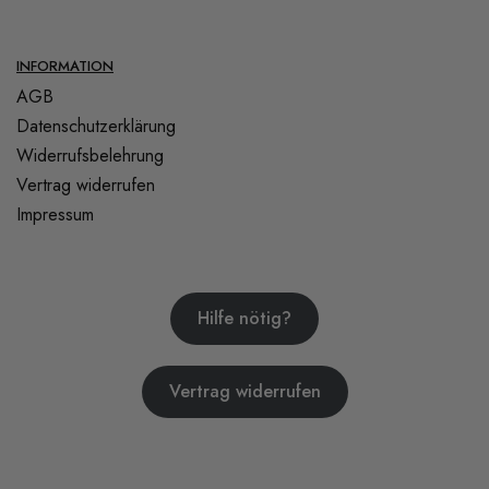
INFORMATION
AGB
Datenschutzerklärung
Widerrufsbelehrung
Vertrag widerrufen
Impressum
Hilfe nötig?
Vertrag widerrufen