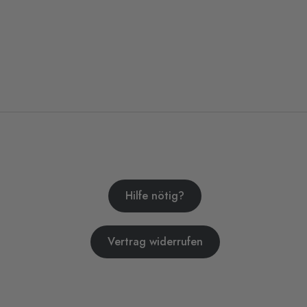
Hilfe nötig?
Vertrag widerrufen