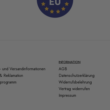
INFORMATION
- und Versandinformationen
AGB
& Reklamation
Datenschutzerklärung
tsprogramm
Widerrufsbelehrung
Vertrag widerrufen
Impressum