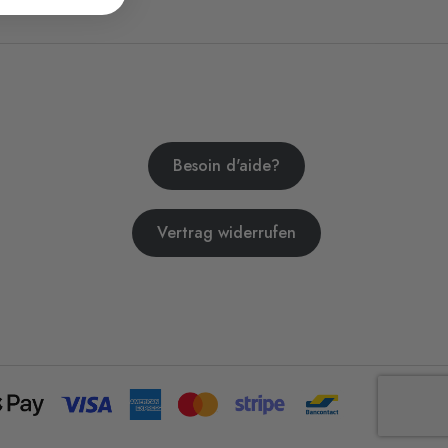
Besoin d'aide?
Vertrag widerrufen