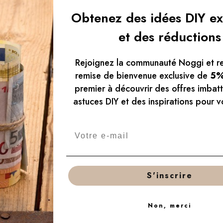
Obtenez des idées DIY ex
et des réductions
Rejoignez la communauté Noggi et r
remise de bienvenue exclusive de
5
premier à découvrir des offres imbat
astuces DIY et des inspirations pour v
S'inscrire
Non, merci