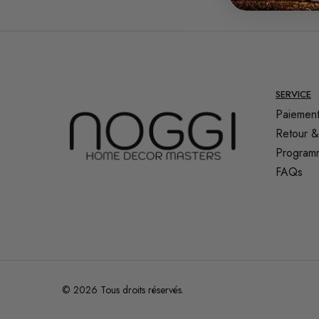
SERVICE
Paiement
Retour &
Programm
FAQs
© 2026 Tous droits réservés.