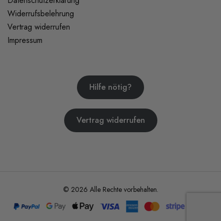
Datenschutzerklärung
Widerrufsbelehrung
Vertrag widerrufen
Impressum
Hilfe nötig?
Vertrag widerrufen
© 2026 Alle Rechte vorbehalten.